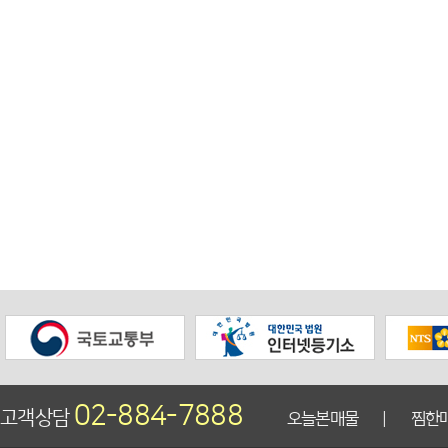
02-884-7888
고객상담
오늘본매물
|
찜한